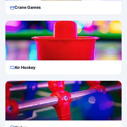
Crane Games
Air Hockey