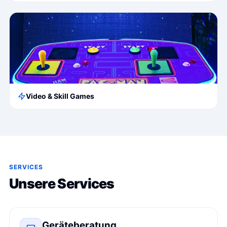
Video & Skill Games
SERVICES
Unsere Services
Geräteberatung