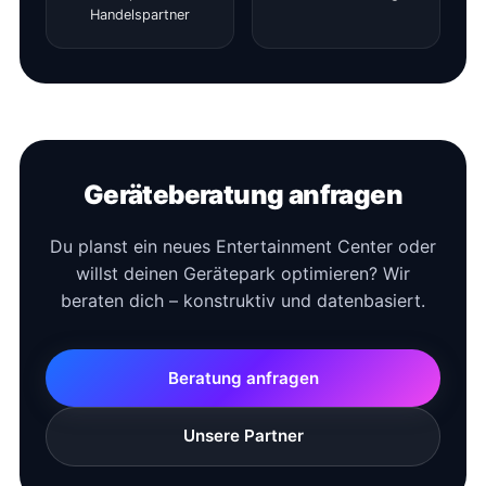
Handelspartner
Geräteberatung anfragen
Du planst ein neues Entertainment Center oder
willst deinen Gerätepark optimieren? Wir
beraten dich – konstruktiv und datenbasiert.
Beratung anfragen
Unsere Partner