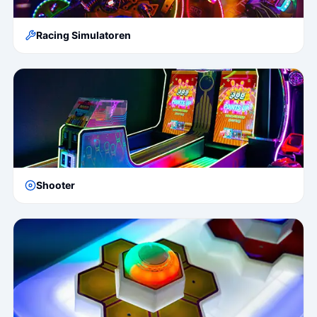
Racing Simulatoren
Shooter