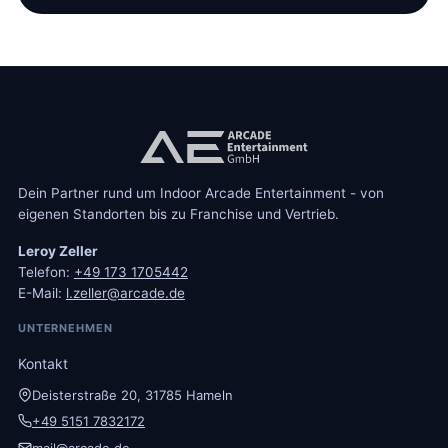
Dein Partner rund um Indoor Arcade Entertainment - von
eigenen Standorten bis zu Franchise und Vertrieb.
Leroy Zeller
Telefon:
+49 173 1705442
E-Mail:
l.zeller@arcade.de
UNTERNEHMEN
Kontakt
Deisterstraße 20, 31785 Hameln
+49 5151 7832172
mail@arcade.de