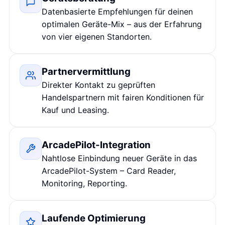
Datenbasierte Empfehlungen für deinen
optimalen Geräte-Mix – aus der Erfahrung
von vier eigenen Standorten.
Partnervermittlung
Direkter Kontakt zu geprüften
Handelspartnern mit fairen Konditionen für
Kauf und Leasing.
ArcadePilot-Integration
Nahtlose Einbindung neuer Geräte in das
ArcadePilot-System – Card Reader,
Monitoring, Reporting.
Laufende Optimierung