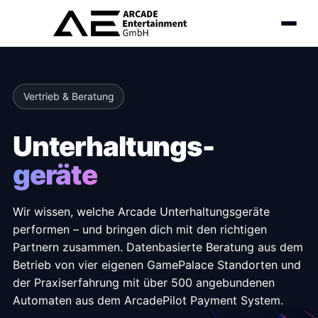
Vertrieb & Beratung
Unterhaltungs-
geräte
Wir wissen, welche Arcade Unterhaltungsgeräte
performen – und bringen dich mit den richtigen
Partnern zusammen. Datenbasierte Beratung aus dem
Betrieb von vier eigenen GamePalace Standorten und
der Praxiserfahrung mit über 500 angebundenen
Automaten aus dem ArcadePilot Payment System.