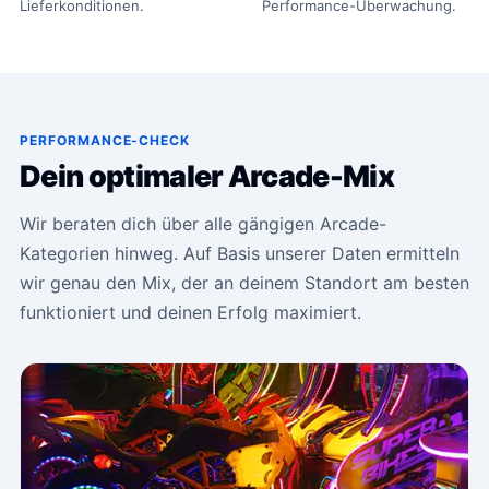
Lieferkonditionen.
Performance-Überwachung.
PERFORMANCE-CHECK
Dein optimaler Arcade-Mix
Wir beraten dich über alle gängigen Arcade-
Kategorien hinweg. Auf Basis unserer Daten ermitteln
wir genau den Mix, der an deinem Standort am besten
funktioniert und deinen Erfolg maximiert.