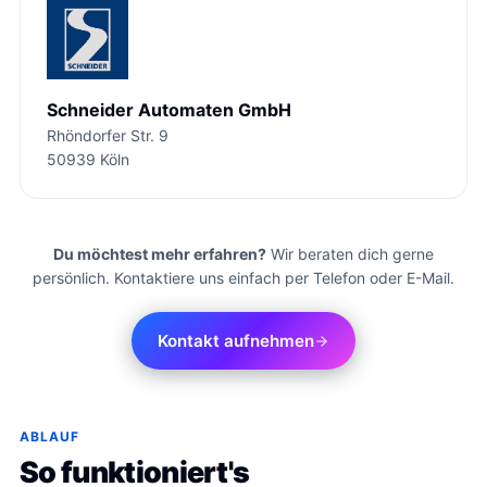
Schneider Automaten GmbH
Rhöndorfer Str. 9
50939 Köln
Du möchtest mehr erfahren?
Wir beraten dich gerne
persönlich. Kontaktiere uns einfach per Telefon oder E-Mail.
Kontakt aufnehmen
ABLAUF
So funktioniert's