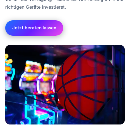
richtigen Geräte investierst.
Jetzt beraten lassen