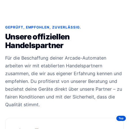
GEPRÜFT, EMPFOHLEN, ZUVERLÄSSIG.
Unsere offiziellen
Handelspartner
Für die Beschaffung deiner Arcade-Automaten
arbeiten wir mit etablierten Handelspartnern
zusammen, die wir aus eigener Erfahrung kennen und
empfehlen. Du profitierst von unserer Beratung und
beziehst deine Geräte direkt über unsere Partner – zu
fairen Konditionen und mit der Sicherheit, dass die
Qualität stimmt.
Top