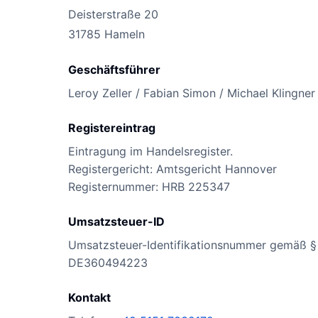
Deisterstraße 20
31785 Hameln
Geschäftsführer
Leroy Zeller / Fabian Simon / Michael Klingner
Registereintrag
Eintragung im Handelsregister.
Registergericht: Amtsgericht Hannover
Registernummer: HRB 225347
Umsatzsteuer-ID
Umsatzsteuer-Identifikationsnummer gemäß §
DE360494223
Kontakt