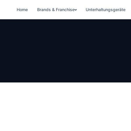
Home
Brands & Franchise
Unterhaltungsgeräte