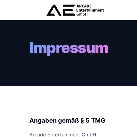
Impressum
Angaben gemäß § 5 TMG
Arcade Entertainment GmbH