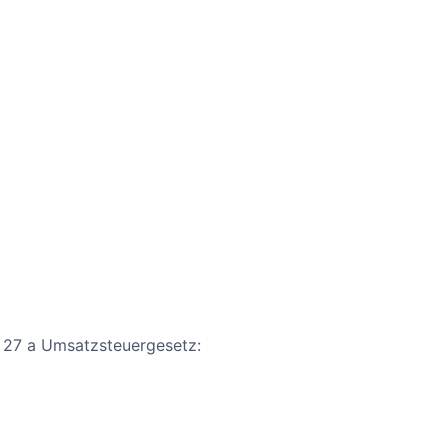
 27 a Umsatzsteuergesetz: