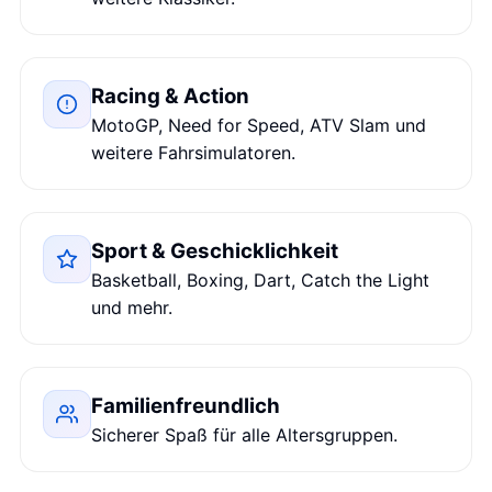
Racing & Action
MotoGP, Need for Speed, ATV Slam und
weitere Fahrsimulatoren.
Sport & Geschicklichkeit
Basketball, Boxing, Dart, Catch the Light
und mehr.
Familienfreundlich
Sicherer Spaß für alle Altersgruppen.