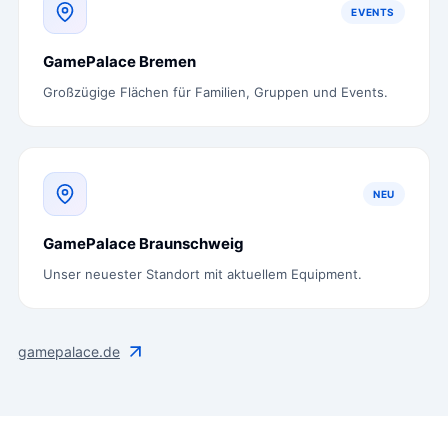
EVENTS
GamePalace Bremen
Großzügige Flächen für Familien, Gruppen und Events.
NEU
GamePalace Braunschweig
Unser neuester Standort mit aktuellem Equipment.
gamepalace.de