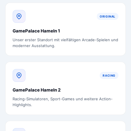
ORIGINAL
GamePalace Hameln 1
Unser erster Standort mit vielfältigen Arcade-Spielen und
moderner Ausstattung.
RACING
GamePalace Hameln 2
Racing-Simulatoren, Sport-Games und weitere Action-
Highlights.