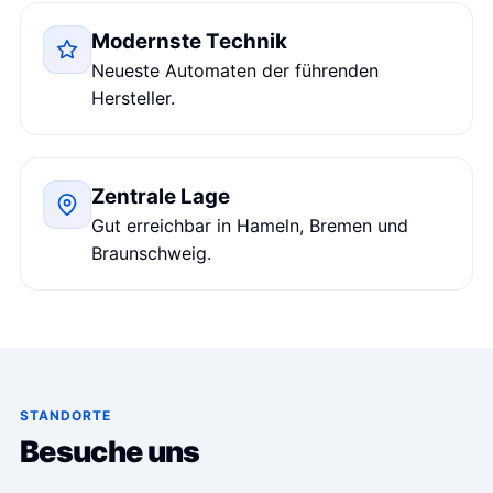
Modernste Technik
Neueste Automaten der führenden
Hersteller.
Zentrale Lage
Gut erreichbar in Hameln, Bremen und
Braunschweig.
STANDORTE
Besuche uns