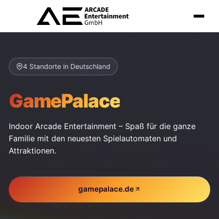
4 Standorte in Deutschland
GamePalace
Indoor Arcade Entertainment – Spaß für die ganze
Familie mit den neuesten Spielautomaten und
Attraktionen.
gamepalace.de