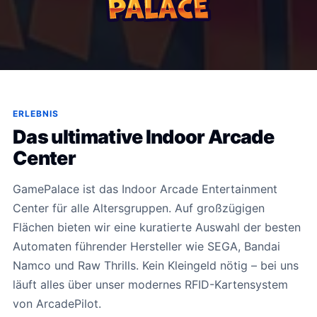
ERLEBNIS
Das ultimative Indoor Arcade
Center
GamePalace ist das Indoor Arcade Entertainment
Center für alle Altersgruppen. Auf großzügigen
Flächen bieten wir eine kuratierte Auswahl der besten
Automaten führender Hersteller wie SEGA, Bandai
Namco und Raw Thrills. Kein Kleingeld nötig – bei uns
läuft alles über unser modernes RFID-Kartensystem
von ArcadePilot.