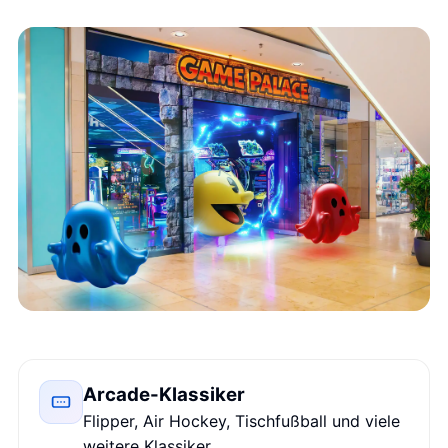
Arcade-Klassiker
Flipper, Air Hockey, Tischfußball und viele
weitere Klassiker.