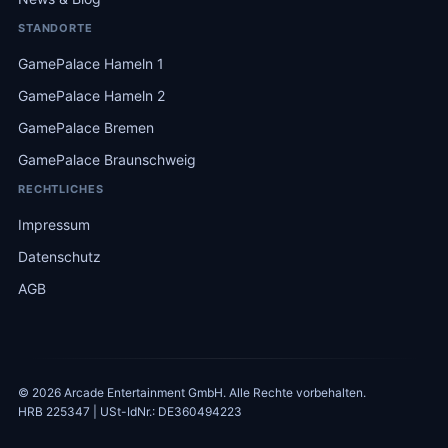
STANDORTE
GamePalace Hameln 1
GamePalace Hameln 2
GamePalace Bremen
GamePalace Braunschweig
RECHTLICHES
Impressum
Datenschutz
AGB
© 2026 Arcade Entertainment GmbH. Alle Rechte vorbehalten.
HRB 225347 | USt-IdNr.: DE360494223